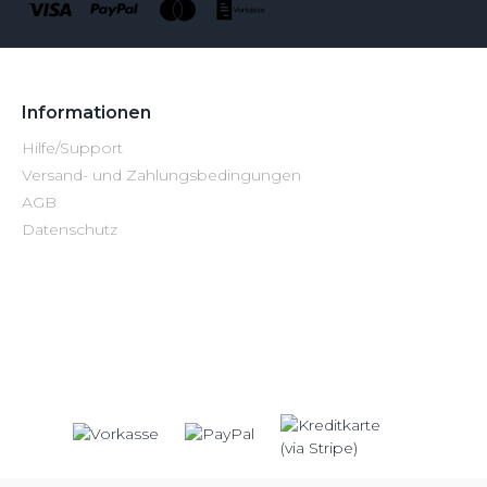
Informationen
Hilfe/Support
Versand- und Zahlungsbedingungen
AGB
Datenschutz