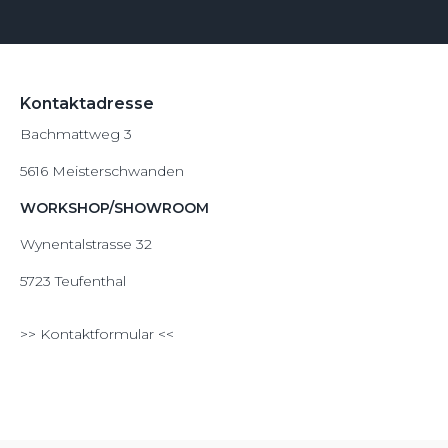
Kontaktadresse
Bachmattweg 3
5616 Meisterschwanden
WORKSHOP/SHOWROOM
Wynentalstrasse 32
5723 Teufenthal
>>
Kontaktformular
<<