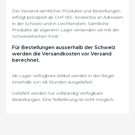
Der Versand sämtlicher Produkte und Bestellungen
erfolgt prinzipiell ab CHF 150.- kostenlos an Adressen
in der Schweiz und in Liechtenstein. Sämtliche
Produkte ab eigenem Lager versenden wir mit der
Schweizerischen Post.
Für Bestellungen ausserhalb der Schweiz
werden die Versandkosten vor Versand
berechnet.
Ab Lager verfügbare Artikel werden in der Regel
innerhalb von 48 Stunden ausgeliefert.
Geliefert werden nur vollständig Verfügbare
Bestellungen. Eine Teillieferung ist nicht möglich.