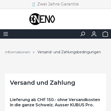
Zwei Jahre Garantie
Informationen
Versand- und Zahlungsbedingungen
Versand und Zahlung
Lieferung ab CHF 150.- ohne Versandkosten
in die ganze Schweiz. Ausser KUBUS Pro.