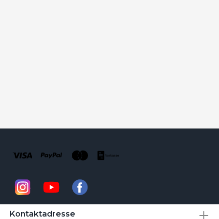
Kontaktadresse