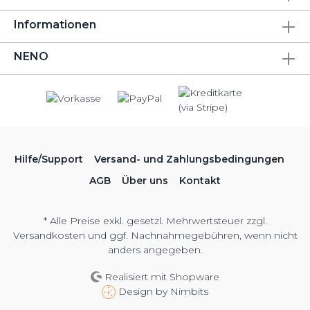
Informationen
NENO
Hilfe/Support
Versand- und Zahlungsbedingungen
AGB
Über uns
Kontakt
* Alle Preise exkl. gesetzl. Mehrwertsteuer zzgl.
Versandkosten
und ggf. Nachnahmegebühren, wenn nicht
anders angegeben.
Realisiert mit Shopware
Design by
Nimbits