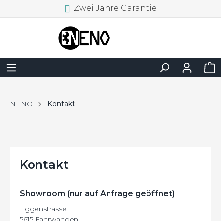
Zwei Jahre Garantie
NENO
Kontakt
Kontakt
Showroom (nur auf Anfrage geöffnet)
Eggenstrasse 1
5615 Fahrwangen