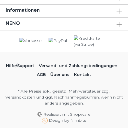
Informationen
NENO
Hilfe/Support
Versand- und Zahlungsbedingungen
AGB
Über uns
Kontakt
* Alle Preise exkl. gesetzl. Mehrwertsteuer zzgl.
Versandkosten
und ggf. Nachnahmegebühren, wenn nicht
anders angegeben.
Realisiert mit Shopware
Design by
Nimbits