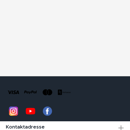
Kontaktadresse