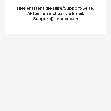
Hier entsteht die Hilfe/Support-Seite.
Aktuell erreichbar via Email:
Support@nenocnc.ch