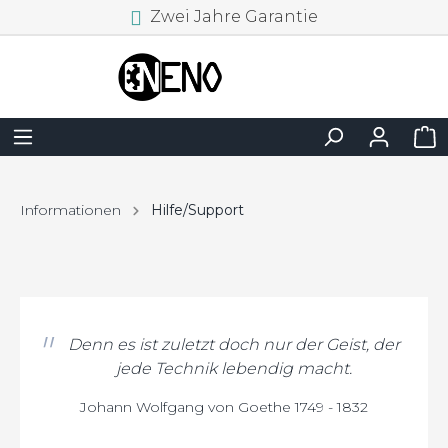
Zwei Jahre Garantie
Informationen
Hilfe/Support
Denn es ist zuletzt doch nur der Geist, der
jede Technik lebendig macht.
Johann Wolfgang von Goethe 1749 - 1832