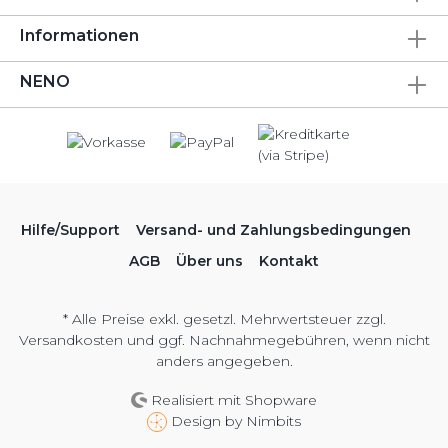
Informationen
NENO
Hilfe/Support
Versand- und Zahlungsbedingungen
AGB
Über uns
Kontakt
* Alle Preise exkl. gesetzl. Mehrwertsteuer zzgl.
Versandkosten
und ggf. Nachnahmegebühren, wenn nicht
anders angegeben.
Realisiert mit Shopware
Design by
Nimbits