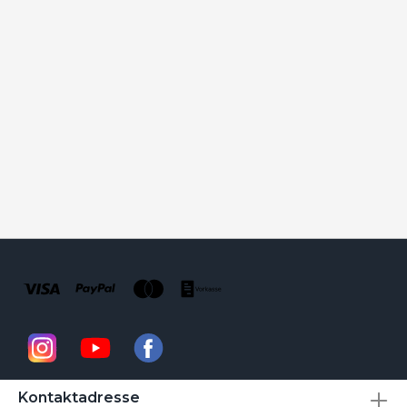
Kontaktadresse