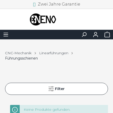
Zwei Jahre Garantie
CNC-Mechanik
Linearführungen
Führungsschienen
Filter
Keine Produkte gefunden.