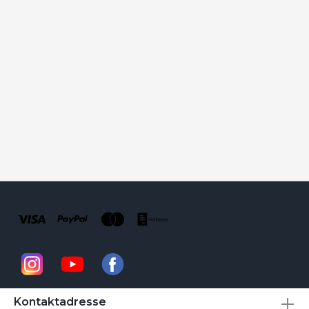
Kontaktadresse