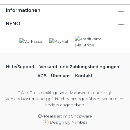
Informationen
NENO
Hilfe/Support
Versand- und Zahlungsbedingungen
AGB
Über uns
Kontakt
* Alle Preise exkl. gesetzl. Mehrwertsteuer zzgl.
Versandkosten
und ggf. Nachnahmegebühren, wenn nicht
anders angegeben.
Realisiert mit Shopware
Design by
Nimbits