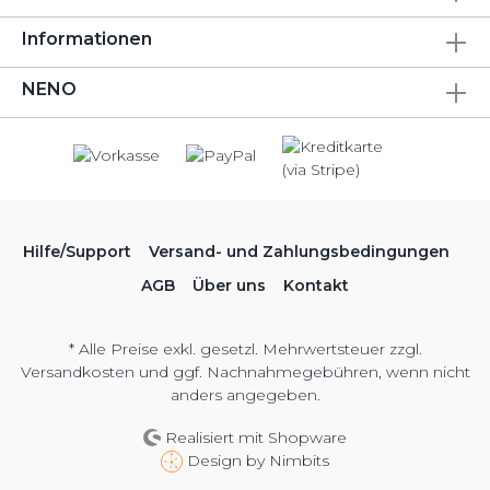
Informationen
NENO
Hilfe/Support
Versand- und Zahlungsbedingungen
AGB
Über uns
Kontakt
* Alle Preise exkl. gesetzl. Mehrwertsteuer zzgl.
Versandkosten
und ggf. Nachnahmegebühren, wenn nicht
anders angegeben.
Realisiert mit Shopware
Design by
Nimbits