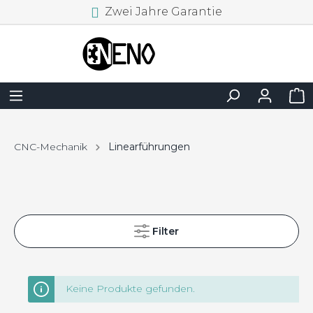
Zwei Jahre Garantie
CNC-Mechanik
Linearführungen
Filter
Keine Produkte gefunden.