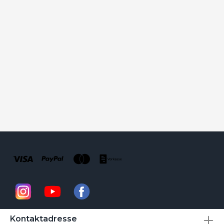
Kontaktadresse