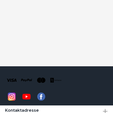
Kontaktadresse