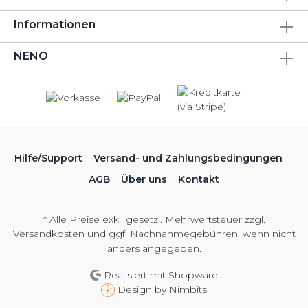
Informationen
NENO
Hilfe/Support
Versand- und Zahlungsbedingungen
AGB
Über uns
Kontakt
* Alle Preise exkl. gesetzl. Mehrwertsteuer zzgl.
Versandkosten
und ggf. Nachnahmegebühren, wenn nicht
anders angegeben.
Realisiert mit Shopware
Design by
Nimbits