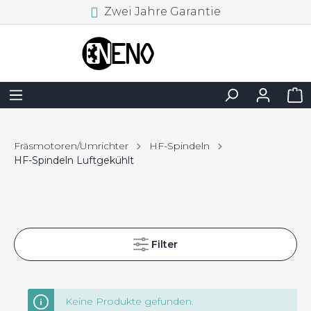
Zwei Jahre Garantie
Fräsmotoren/Umrichter
HF-Spindeln
HF-Spindeln Luftgekühlt
Filter
Keine Produkte gefunden.