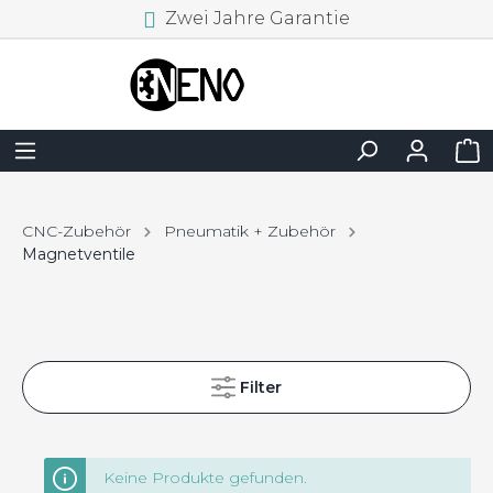
Zwei Jahre Garantie
CNC-Zubehör
Pneumatik + Zubehör
Magnetventile
Filter
Keine Produkte gefunden.