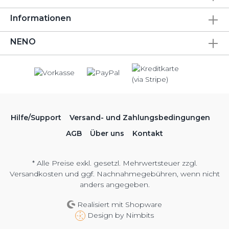
Informationen
NENO
Hilfe/Support
Versand- und Zahlungsbedingungen
AGB
Über uns
Kontakt
* Alle Preise exkl. gesetzl. Mehrwertsteuer zzgl.
Versandkosten
und ggf. Nachnahmegebühren, wenn nicht
anders angegeben.
Realisiert mit Shopware
Design by
Nimbits