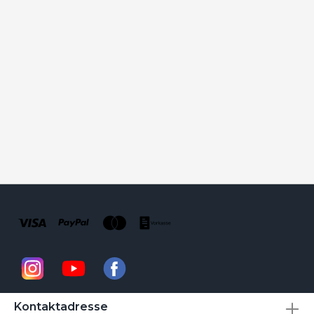
Kontaktadresse