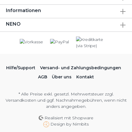
Informationen
NENO
Hilfe/Support
Versand- und Zahlungsbedingungen
AGB
Über uns
Kontakt
* Alle Preise exkl. gesetzl. Mehrwertsteuer zzgl.
Versandkosten
und ggf. Nachnahmegebühren, wenn nicht
anders angegeben.
Realisiert mit Shopware
Design by
Nimbits