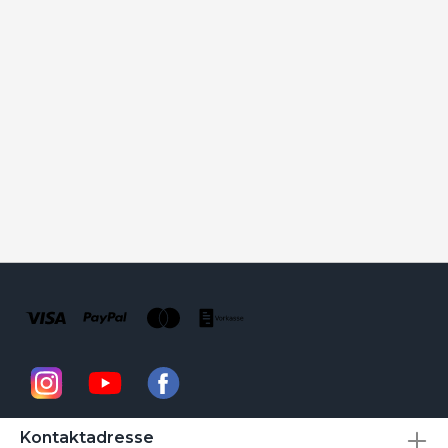
Kontaktadresse