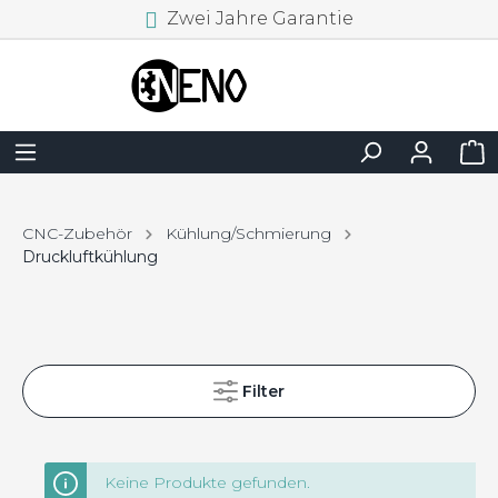
Zwei Jahre Garantie
CNC-Zubehör
Kühlung/Schmierung
Druckluftkühlung
Filter
Keine Produkte gefunden.