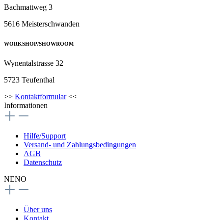
Bachmattweg 3
5616 Meisterschwanden
WORKSHOP/SHOWROOM
Wynentalstrasse 32
5723 Teufenthal
>>
Kontaktformular
<<
Informationen
Hilfe/Support
Versand- und Zahlungsbedingungen
AGB
Datenschutz
NENO
Über uns
Kontakt