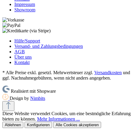
Impressum
Showroom
Hilfe/Support
Versand- und Zahlungsbedingungen
AGB
Über uns
Kontakt
* Alle Preise exkl. gesetzl. Mehrwertsteuer zzgl.
Versandkosten
und
ggf. Nachnahmegebühren, wenn nicht anders angegeben.
Realisiert mit Shopware
Design by
Nimbits
Diese Website verwendet Cookies, um eine bestmögliche Erfahrung
bieten zu können.
Mehr Informationen ...
Ablehnen
Konfigurieren
Alle Cookies akzeptieren