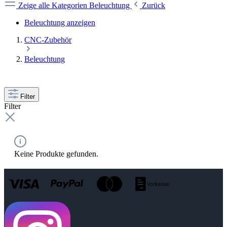
Zeige alle Kategorien
Beleuchtung
Zurück
Beleuchtung anzeigen
CNC-Zubehör
Beleuchtung
Filter
Filter
Keine Produkte gefunden.