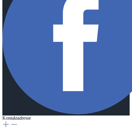
Kontaktadresse