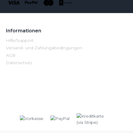
Informationen
Hilfe/Support
Versand- und Zahlungsbedingungen
AGB
Datenschutz