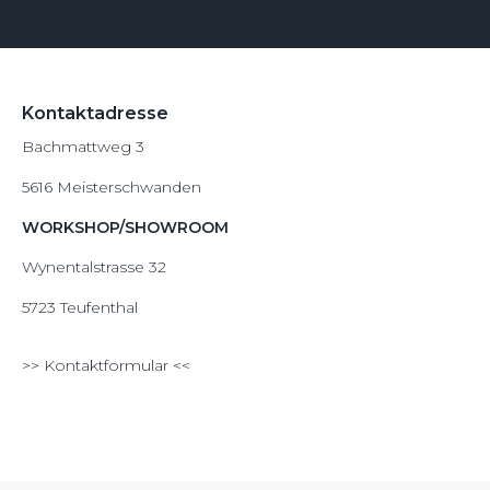
Kontaktadresse
Bachmattweg 3
5616 Meisterschwanden
WORKSHOP/SHOWROOM
Wynentalstrasse 32
5723 Teufenthal
>>
Kontaktformular
<<