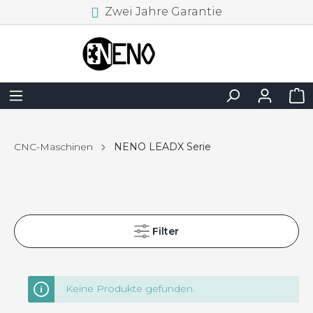
Zwei Jahre Garantie
CNC-Maschinen
NENO LEADX Serie
Filter
Keine Produkte gefunden.