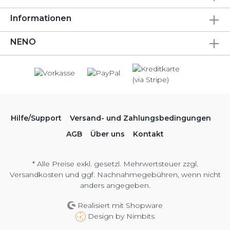
Informationen
NENO
Hilfe/Support
Versand- und Zahlungsbedingungen
AGB
Über uns
Kontakt
* Alle Preise exkl. gesetzl. Mehrwertsteuer zzgl.
Versandkosten
und ggf. Nachnahmegebühren, wenn nicht
anders angegeben.
Realisiert mit Shopware
Design by
Nimbits