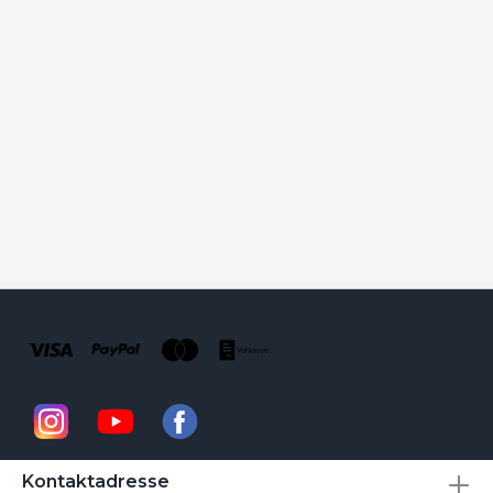
Kontaktadresse