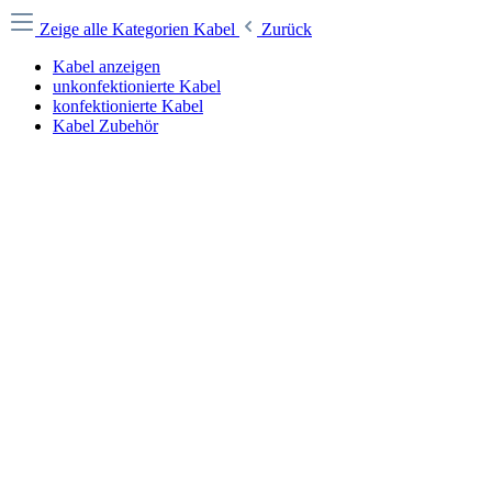
Zeige alle Kategorien
Kabel
Zurück
Kabel anzeigen
unkonfektionierte Kabel
konfektionierte Kabel
Kabel Zubehör