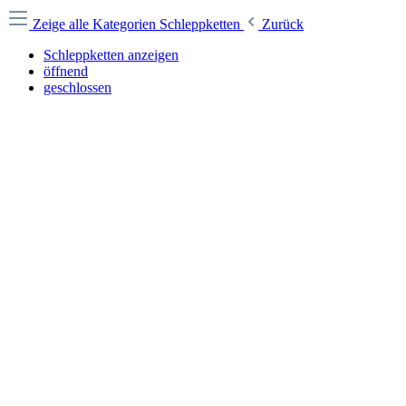
Zeige alle Kategorien
Schleppketten
Zurück
Schleppketten anzeigen
öffnend
geschlossen